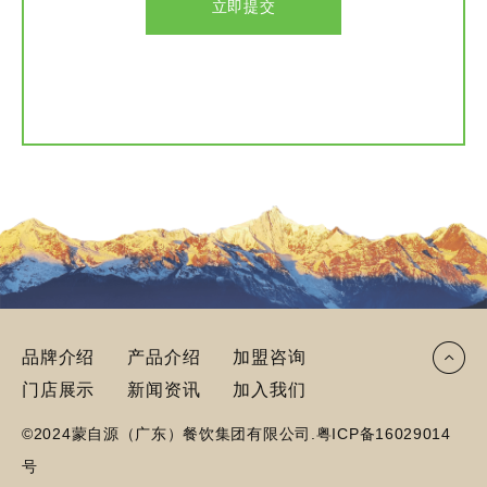
立即提交
品牌介绍
产品介绍
加盟咨询
门店展示
新闻资讯
加入我们
©2024蒙自源（广东）餐饮集团有限公司.
粤ICP备16029014
号