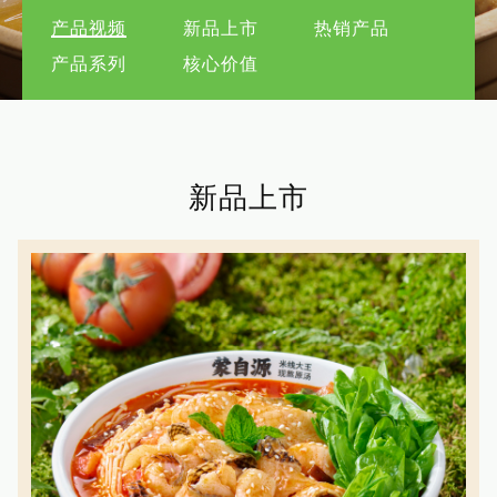
产品视频
新品上市
热销产品
产品系列
核心价值
新品上市