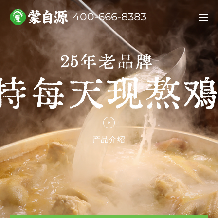
400-666-8383
产品介绍