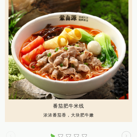
番茄肥牛米线
浓浓番茄香，大块肥牛嫩