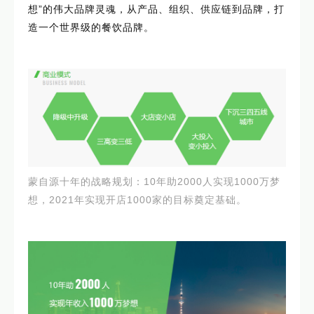
想”的伟大品牌灵魂，从产品、组织、供应链到品牌，打
造一个世界级的餐饮品牌。
蒙自源十年的战略规划：10年助2000人实现1000万梦
想，2021年实现开店1000家的目标奠定基础。