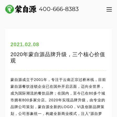
400-666-8383
2021.02.08
2020年蒙自源品牌升级，三个核心价值
观
蒙自源成立于2001年，专注于云南正宗过桥米线，目前
蒙自源餐饮连锁企业已在国外开启店面，迈向全世界，
成为国际潮流的餐饮品牌；在国内，至今已在80多个城
市拥有800多家分店。2020年实现品牌升级，由专业的
品牌公司策划，蒙自源全新的LOGO，VI及创新品牌策
划，公司形象统一，构建全新商业模式，注入“源自梦